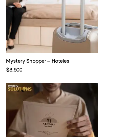
Mystery Shopper – Hoteles
$
3,500
-10%