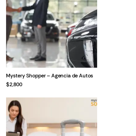
Mystery Shopper – Agencia de Autos
$
2,800